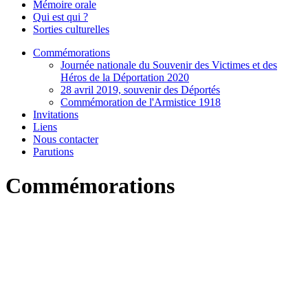
Mémoire orale
Qui est qui ?
Sorties culturelles
Commémorations
Journée nationale du Souvenir des Victimes et des
Héros de la Déportation 2020
28 avril 2019, souvenir des Déportés
Commémoration de l'Armistice 1918
Invitations
Liens
Nous contacter
Parutions
Commémorations