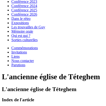
Conférence 2023
Conférence 2024
Conférence 2025
Conférence 2026
Dans le rétro
Expositions
Les trouvailles de Guy
Mémoire orale
Qui est qui ?
Sorties culturelles
Commémorations
Invitations
Liens
Nous contacter
Parutions
L'ancienne église de Téteghem
L'ancienne église de Téteghem
Index de l'article