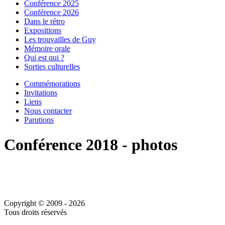
Conférence 2025
Conférence 2026
Dans le rétro
Expositions
Les trouvailles de Guy
Mémoire orale
Qui est qui ?
Sorties culturelles
Commémorations
Invitations
Liens
Nous contacter
Parutions
Conférence 2018 - photos
Copyright © 2009 - 2026
Tous droits réservés