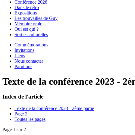
Conférence 2026
Dans le rétro
Expositions
Les trouvailles de Guy
Mémoire orale
Qui est qui ?
Sorties culturelles
Commémorations
Invitations
Liens
Nous contacter
Parutions
Texte de la conférence 2023 - 2è
Index de l'article
Texte de la conférence 2023 - 2ème partie
Page 2
Toutes les pages
Page 1 sur 2