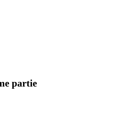
me partie