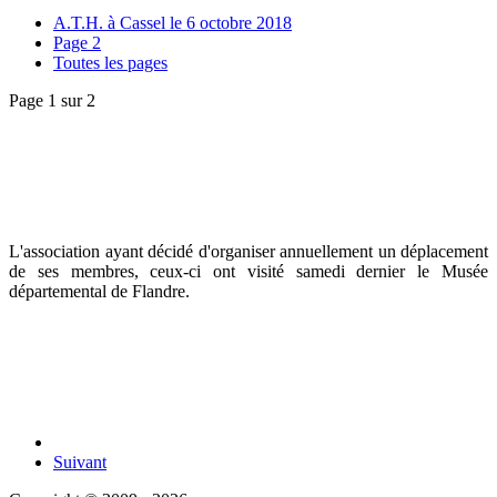
A.T.H. à Cassel le 6 octobre 2018
Page 2
Toutes les pages
Page 1 sur 2
L'association ayant décidé d'organiser annuellement un déplacement
de ses membres, ceux-ci ont visité samedi dernier le Musée
départemental de Flandre.
Suivant