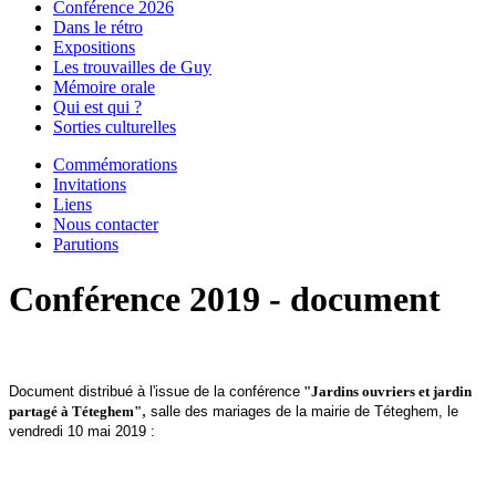
Conférence 2026
Dans le rétro
Expositions
Les trouvailles de Guy
Mémoire orale
Qui est qui ?
Sorties culturelles
Commémorations
Invitations
Liens
Nous contacter
Parutions
Conférence 2019 - document
Document distribué à l'issue de la conférence
"Jardins ouvriers et jardin
,
partagé à Téteghem"
salle des mariages de la mairie de Téteghem, le
vendredi 10 mai 2019 :