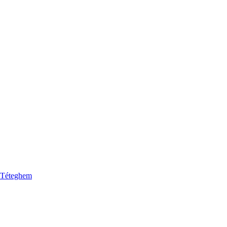
e Téteghem