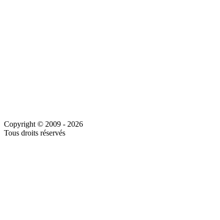
Copyright © 2009 - 2026
Tous droits réservés