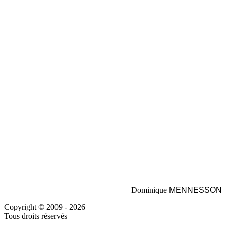
Dominique
MENNESSON
Copyright © 2009 - 2026
Tous droits réservés