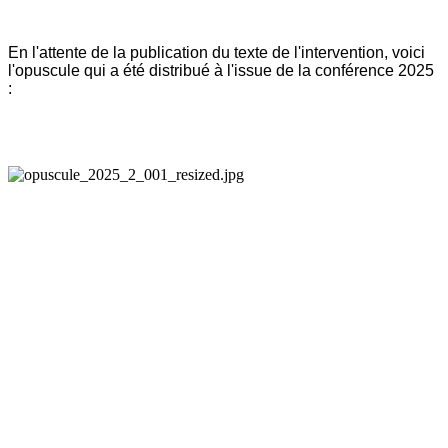
En l'attente de la publication du texte de l'intervention, voici
l'opuscule qui a été distribué à l'issue
de la conférence 2025
: