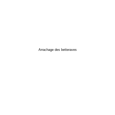
Arrachage des betteraves