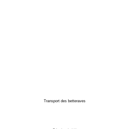
Transport des betteraves