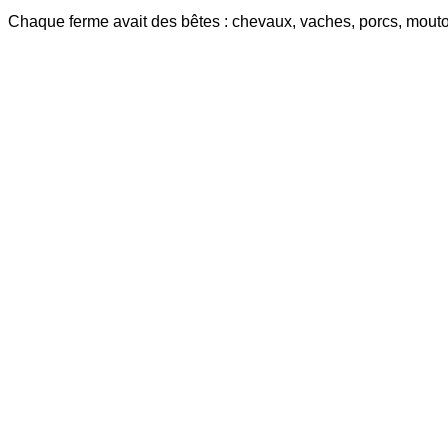
Chaque ferme avait des bêtes : chevaux, vaches, porcs, mout