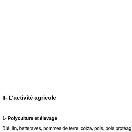
II- L'activité agricole
1- Polyculture et élevage
Blé, lin, betteraves, pommes de terre, colza, pois, pois protéag