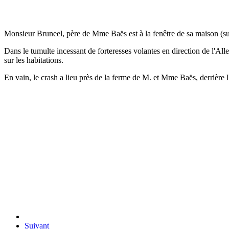
Monsieur Bruneel, père de Mme Baës est à la fenêtre de sa maison (sur 
Dans le tumulte incessant de forteresses volantes en direction de l'Alle
sur les habitations.
En vain, le crash a lieu près de la ferme de M. et Mme Baës, derrière l
Suivant