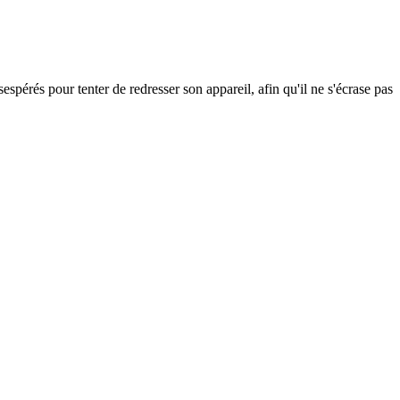
espérés pour tenter de redresser son appareil, afin qu'il ne s'écrase pas