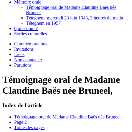
Mémoire orale
Témoignage oral de Madame Claudine Baës née
Bruneel
Téteghem, mercredi 23 juin 1943, 3 heures du matin ...
Téteghem en 1957
Qui est qui ?
Sorties culturelles
Commémorations
Invitations
Liens
Nous contacter
Parutions
Témoignage oral de Madame
Claudine Baës née Bruneel,
Index de l'article
Témoignage oral de Madame Claudine Baës née Bruneel,
Page 2
Toutes les pages