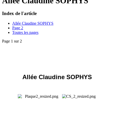
Allée Claudine SOPHYS
Index de l'article
Allée Claudine SOPHYS
Page 2
Toutes les pages
Page 1 sur 2
Allée Claudine SOPHYS