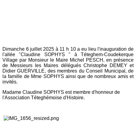
Dimanche 6 juillet 2025 à 11 h 10 a eu lieu l'inauguration de
l'allée "Claudine SOPHYS " à Téteghem-Coudekerque
Village par Monsieur le Maire Michel PESCH, en présence
de Messieurs les Maires délégués Christophe DEMEY et
Didier GUERVILLE, des membres du Conseil Municipal, de
la famille de Mme SOPHYS ainsi que de nombreux amis et
invités.
Madame Claudine SOPHYS est membre d'honneur de
l'Association Téteghémoise d'Histoire.