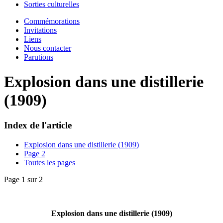
Sorties culturelles
Commémorations
Invitations
Liens
Nous contacter
Parutions
Explosion dans une distillerie
(1909)
Index de l'article
Explosion dans une distillerie (1909)
Page 2
Toutes les pages
Page 1 sur 2
Explosion dans une distillerie (1909)