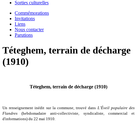
Sorties culturelles
Commémorations
Invitations
Liens
Nous contacter
Parutions
Téteghem, terrain de décharge
(1910)
Téteghem, terrain de décharge (1910)
Un renseignement inédit sur la commune, trouvé dans
L’Éveil populaire des
Flandres
(hebdomadaire anti-collectiviste, syndicaliste, commercial et
d'informations) du 22 mai 1910.