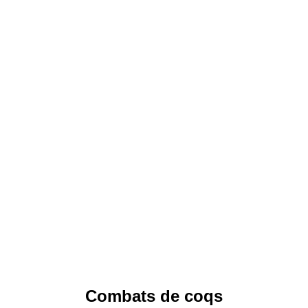
Combats de coqs