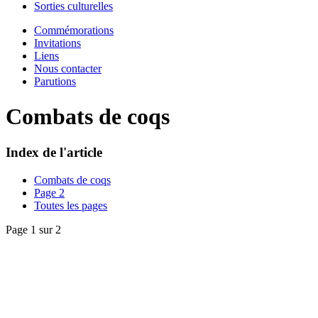
Sorties culturelles
Commémorations
Invitations
Liens
Nous contacter
Parutions
Combats de coqs
Index de l'article
Combats de coqs
Page 2
Toutes les pages
Page 1 sur 2