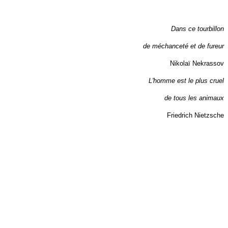
Dans ce tourbillon
de méchanceté et de fureur
Nikolaï Nekrassov
L'homme est le plus cruel
de tous les animaux
Friedrich Nietzsche