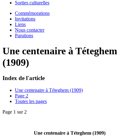
Sorties culturelles
Commémorations
Invitations
Liens
Nous contacter
Parutions
Une centenaire à Téteghem
(1909)
Index de l'article
Une centenaire à Téteghem (1909)
Page 2
Toutes les pages
Page 1 sur 2
Une centenaire à Téteghem (1909)