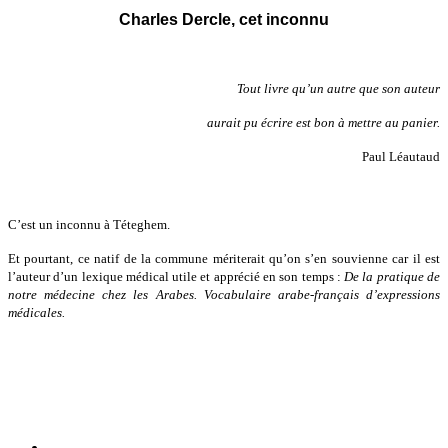
Charles Dercle, cet inconnu
Tout livre qu’un autre que son auteur
aurait pu écrire est bon à mettre au panier.
Paul Léautaud
C’est un inconnu à Téteghem.
Et pourtant, ce natif de la commune mériterait qu’on s’en souvienne car il est
l’auteur d’un lexique médical utile et apprécié en son temps :
De la pratique de
notre médecine chez les Arabes. Vocabulaire arabe-français d’expressions
médicales.