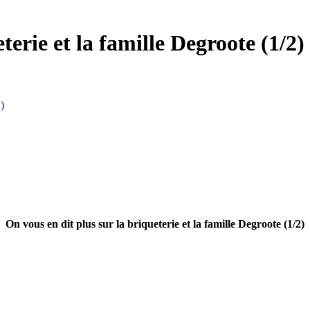
terie et la famille Degroote (1/2)
)
On vous en dit plus sur la briqueterie et la famille Degroote (1/2)